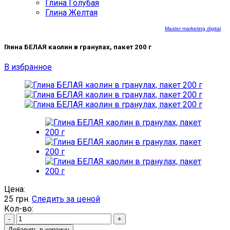
Глина Голубая
Глина Желтая
Master marketing digital
Глина БЕЛАЯ каолин в гранулах, пакет 200 г
В избранное
Цена:
25
грн.
Следить за ценой
Кол-во:
-
+
Добавить в корзину