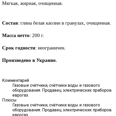
Мягкая, жирная, очищенная.
Состав
: глина белая каолин в гранулах, очищенная.
Масса нетто
: 200 г.
Срок годности
: неограничен.
Произведено в Украине.
Комментарий
Газовые счётчики, счётчики воды и газового
оборудования. Продавец электрических приборов
еврогаз.
Плюсы
Газовые счётчики, счётчики воды и газового
оборудования. Продавец электрических приборов
еврогаз.