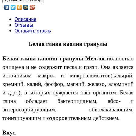
Описание
Отзывы
Оставить отзыв
Белая глина каолин гранулы
Белая глина каолин гранулы Мел-ок
полностью
очищена и не содержит песка и грязи. Она является
источником макро- и микроэлементов(кальций,
кремний, калий, фосфор, магний, железо, алюминий
и д.р..), в которых нуждается наш организм. Белая
глина обладает бактерицидным, абсо- и
энтеросорбирующим, обволакивающим,
тонизирующим и оздоровительным действием.
Вкус
: