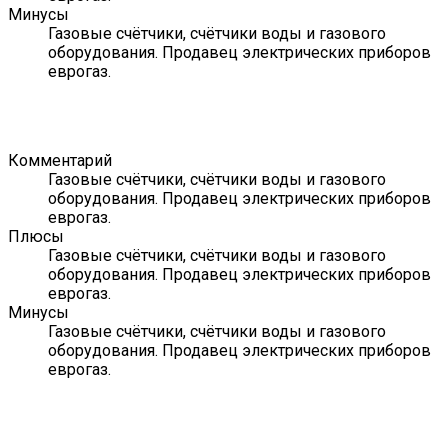
Минусы
Газовые счётчики, счётчики воды и газового
оборудования. Продавец электрических приборов
еврогаз.
Комментарий
Газовые счётчики, счётчики воды и газового
оборудования. Продавец электрических приборов
еврогаз.
Плюсы
Газовые счётчики, счётчики воды и газового
оборудования. Продавец электрических приборов
еврогаз.
Минусы
Газовые счётчики, счётчики воды и газового
оборудования. Продавец электрических приборов
еврогаз.