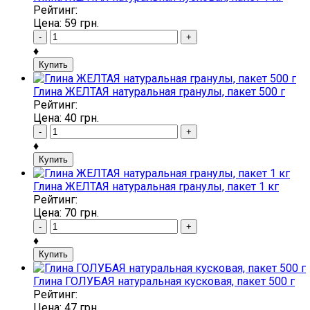
Рейтинг:
Цена:
59
грн.
-
+
♦
Купить
Глина ЖЕЛТАЯ натуральная гранулы, пакет 500 г
Рейтинг:
Цена:
40
грн.
-
+
♦
Купить
Глина ЖЕЛТАЯ натуральная гранулы, пакет 1 кг
Рейтинг:
Цена:
70
грн.
-
+
♦
Купить
Глина ГОЛУБАЯ натуральная кусковая, пакет 500 г
Рейтинг:
Цена:
47
грн.