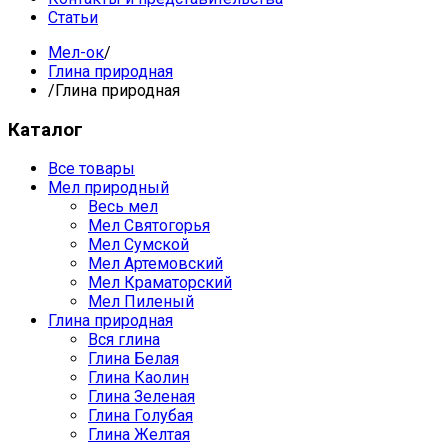
Статьи
Мел-ок
/
Глина природная
/
Глина природная
Каталог
Все товары
Мел природный
Весь мел
Мел Святогорья
Мел Сумской
Мел Артемовский
Мел Краматорский
Мел Пиленый
Глина природная
Вся глина
Глина Белая
Глина Каолин
Глина Зеленая
Глина Голубая
Глина Желтая