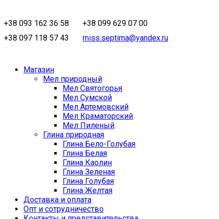
+38 093 162 36 58
+38 099 629 07 00
+38 097 118 57 43
miss.septima@yandex.ru
Магазин
Мел природный
Мел Святогорья
Мел Сумской
Мел Артемовский
Мел Краматорский
Мел Пиленый
Глина природная
Глина Бело-Голубая
Глина Белая
Глина Каолин
Глина Зеленая
Глина Голубая
Глина Желтая
Доставка и оплата
Опт и сотрудничество
Контакты и представительства