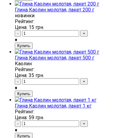
Глина Каолин молотая, пакет 200 г
новинки
Рейтинг:
Цена:
15
грн.
-
+
♦
Купить
Глина Каолин молотая, пакет 500 г
Каолин
Рейтинг:
Цена:
35
грн.
-
+
♦
Купить
Глина Каолин молотая, пакет 1 кг
Рейтинг:
Цена:
59
грн.
-
+
♦
Купить