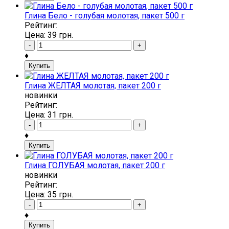
Глина Бело - голубая молотая, пакет 500 г
Рейтинг:
Цена:
39
грн.
-
+
♦
Купить
Глина ЖЕЛТАЯ молотая, пакет 200 г
новинки
Рейтинг:
Цена:
31
грн.
-
+
♦
Купить
Глина ГОЛУБАЯ молотая, пакет 200 г
новинки
Рейтинг:
Цена:
35
грн.
-
+
♦
Купить