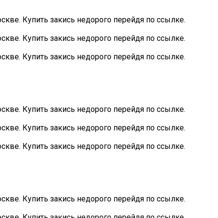
скве. Купить закись недорого перейдя по ссылке.
скве. Купить закись недорого перейдя по ссылке.
скве. Купить закись недорого перейдя по ссылке.
скве. Купить закись недорого перейдя по ссылке.
скве. Купить закись недорого перейдя по ссылке.
скве. Купить закись недорого перейдя по ссылке.
скве. Купить закись недорого перейдя по ссылке.
скве. Купить закись недорого перейдя по ссылке.