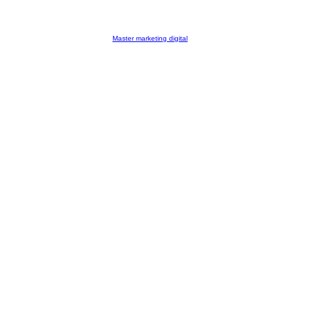
Master marketing digital