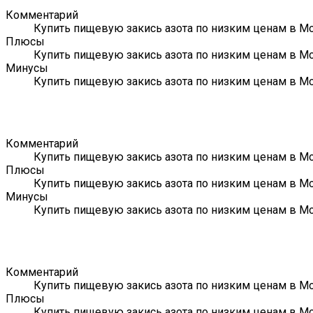
Комментарий
Купить пищевую закись азота по низким ценам в Мо
Плюсы
Купить пищевую закись азота по низким ценам в Мо
Минусы
Купить пищевую закись азота по низким ценам в Мо
Комментарий
Купить пищевую закись азота по низким ценам в Мо
Плюсы
Купить пищевую закись азота по низким ценам в Мо
Минусы
Купить пищевую закись азота по низким ценам в Мо
Комментарий
Купить пищевую закись азота по низким ценам в Мо
Плюсы
Купить пищевую закись азота по низким ценам в Мо