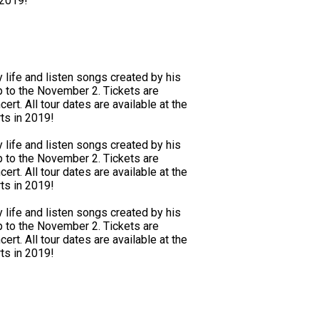
 2019!
 life and listen songs created by his
p to the November 2. Tickets are
ert. All tour dates are available at the
ts in 2019!
 life and listen songs created by his
p to the November 2. Tickets are
ert. All tour dates are available at the
ts in 2019!
 life and listen songs created by his
p to the November 2. Tickets are
ert. All tour dates are available at the
ts in 2019!