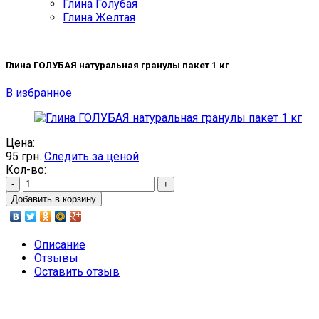
Глина Голубая
Глина Желтая
Глина ГОЛУБАЯ натуральная гранулы пакет 1 кг
В избранное
Цена:
95
грн.
Следить за ценой
Кол-во:
-
+
Добавить в корзину
Описание
Отзывы
Оставить отзыв