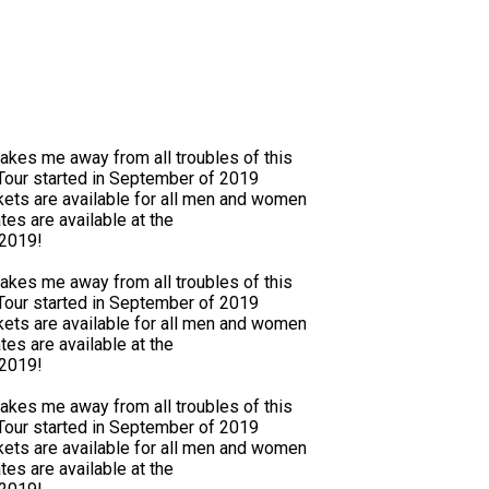
takes me away from all troubles of this
 Tour started in September of 2019
kets are available for all men and women
tes are available at the
 2019!
takes me away from all troubles of this
 Tour started in September of 2019
kets are available for all men and women
tes are available at the
 2019!
takes me away from all troubles of this
 Tour started in September of 2019
kets are available for all men and women
tes are available at the