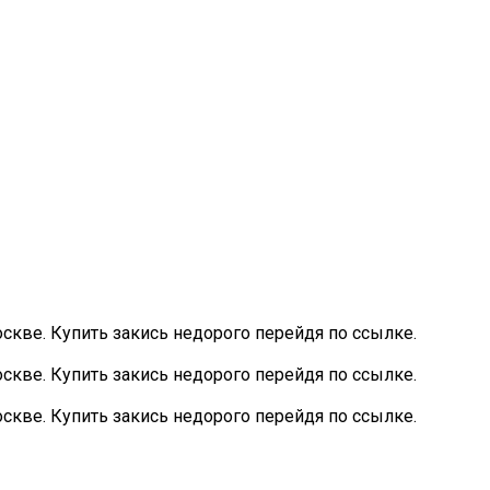
скве. Купить закись недорого перейдя по ссылке.
скве. Купить закись недорого перейдя по ссылке.
скве. Купить закись недорого перейдя по ссылке.