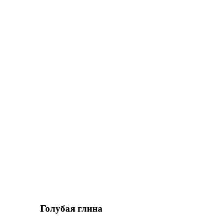
Голубая глина